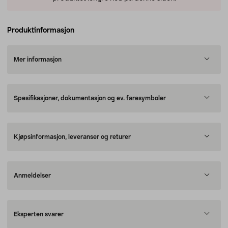
Produktinformasjon
Mer informasjon
Spesifikasjoner, dokumentasjon og ev. faresymboler
Kjøpsinformasjon, leveranser og returer
Anmeldelser
Eksperten svarer