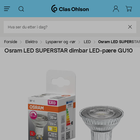
Forside
Elektro
Lyspærer og -rør
LED
Osram LED SUPERSTAR
Osram LED SUPERSTAR dimbar LED-pære GU10