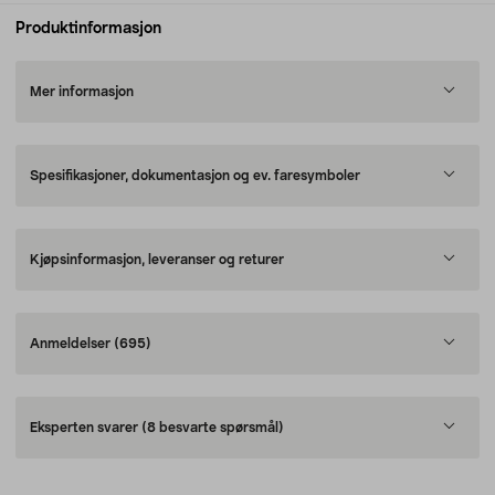
Produktinformasjon
Mer informasjon
Spesifikasjoner, dokumentasjon og ev. faresymboler
Kjøpsinformasjon, leveranser og returer
Anmeldelser
(695)
Eksperten svarer
(8 besvarte spørsmål)