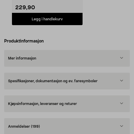
229,90
Legg i handlekurv
Produktinformasjon
Mer informasjon
Spesifikasjoner, dokumentasjon og ev. faresymboler
Kjøpsinformasjon, leveranser og returer
Anmeldelser
(199)