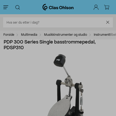
Forside
Multimedia
Musikkinstrumenter og studio
Instrumenttilbe
PDP 300 Series Single basstrommepedal,
PDSP310