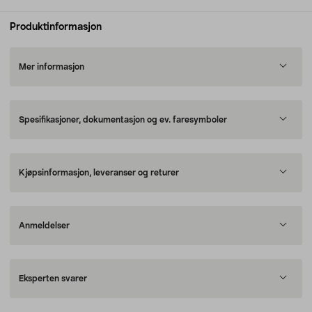
Produktinformasjon
Mer informasjon
Spesifikasjoner, dokumentasjon og ev. faresymboler
Kjøpsinformasjon, leveranser og returer
Anmeldelser
Eksperten svarer