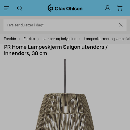
Forside
Elektro
Lamper og belysning
Lampeskjermer og lampeføt
PR Home Lampeskjerm Saigon utendørs /
innendørs, 38 cm