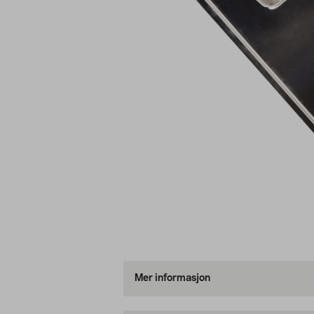
Mer informasjon