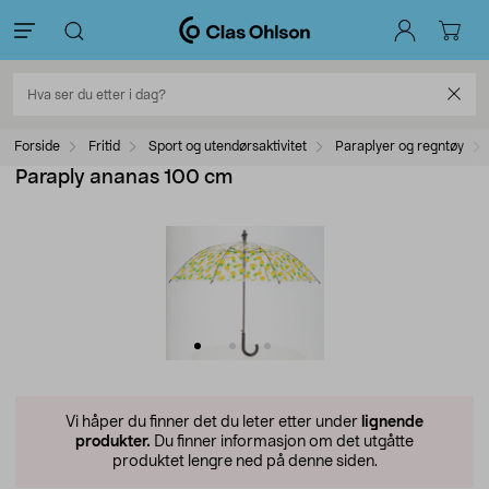
Forside
Fritid
Sport og utendørsaktivitet
Paraplyer og regntøy
Paraply ananas 100 cm
Vi håper du finner det du leter etter under
lignende
produkter.
Du finner informasjon om det utgåtte
produktet lengre ned på denne siden.