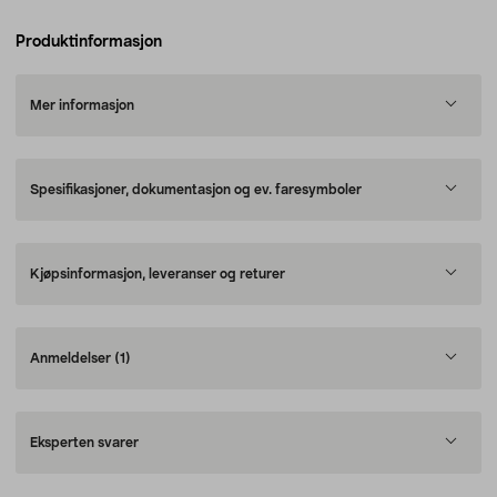
Produktinformasjon
Mer informasjon
Spesifikasjoner, dokumentasjon og ev. faresymboler
Kjøpsinformasjon, leveranser og returer
Anmeldelser
(1)
Eksperten svarer