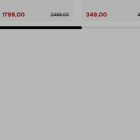
1799,00
349,00
2499,00