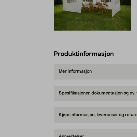
Produktinformasjon
Mer informasjon
Spesifikasjoner, dokumentasjon og ev.
Kjøpsinformasjon, leveranser og retur
Anmeldelser