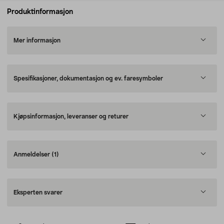
Produktinformasjon
Mer informasjon
Spesifikasjoner, dokumentasjon og ev. faresymboler
Kjøpsinformasjon, leveranser og returer
Anmeldelser
(1)
Eksperten svarer