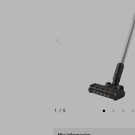
1
/
5