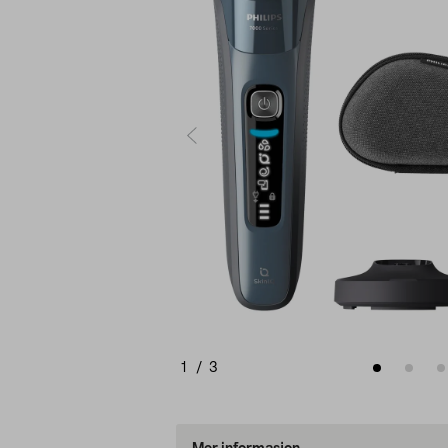
1
/
3