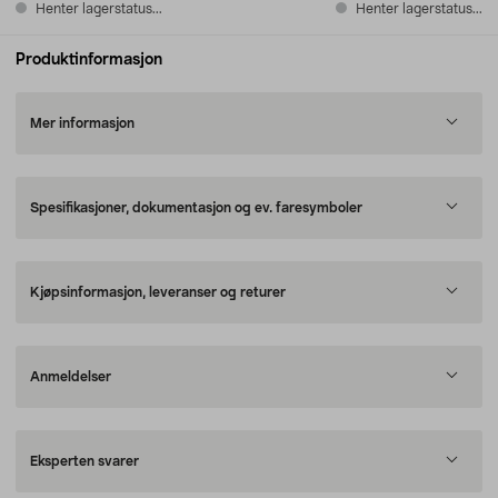
Henter lagerstatus...
Henter lagerstatus...
Produktinformasjon
Mer informasjon
Spesifikasjoner, dokumentasjon og ev. faresymboler
Kjøpsinformasjon, leveranser og returer
Anmeldelser
Eksperten svarer