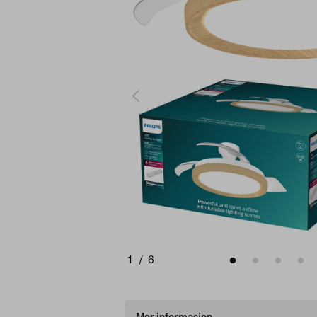
1
/
6