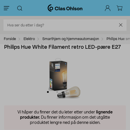
Forside
Elektro
Smarthjem og hjemmeautomasjon
Philips Hue s
Philips Hue White Filament retro LED-pære E27
Vi håper du finner det du leter etter under
lignende
produkter.
Du finner informasjon om det utgåtte
produktet lengre ned på denne siden.