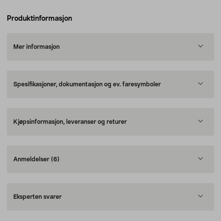
Produktinformasjon
Mer informasjon
Spesifikasjoner, dokumentasjon og ev. faresymboler
Kjøpsinformasjon, leveranser og returer
Anmeldelser
(6)
Eksperten svarer