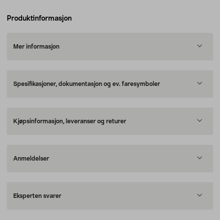
Produktinformasjon
Mer informasjon
Spesifikasjoner, dokumentasjon og ev. faresymboler
Kjøpsinformasjon, leveranser og returer
Anmeldelser
Eksperten svarer