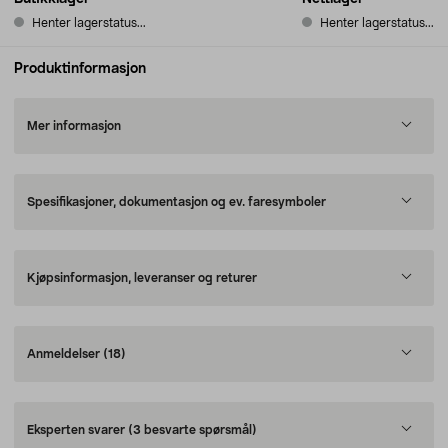
Henter lagerstatus...
Henter lagerstatus...
Produktinformasjon
Mer informasjon
Spesifikasjoner, dokumentasjon og ev. faresymboler
Kjøpsinformasjon, leveranser og returer
Anmeldelser
(18)
Eksperten svarer
(3 besvarte spørsmål)