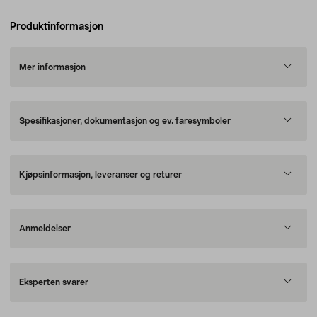
Produktinformasjon
Mer informasjon
Spesifikasjoner, dokumentasjon og ev. faresymboler
Kjøpsinformasjon, leveranser og returer
Anmeldelser
Eksperten svarer