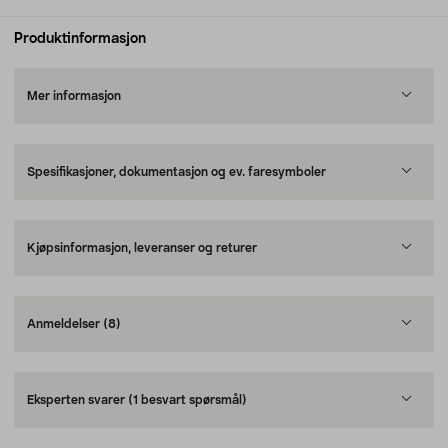
Produktinformasjon
Mer informasjon
Spesifikasjoner, dokumentasjon og ev. faresymboler
Kjøpsinformasjon, leveranser og returer
Anmeldelser
(8)
Eksperten svarer
(1 besvart spørsmål)