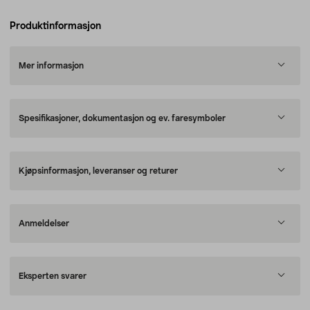
Produktinformasjon
Mer informasjon
Spesifikasjoner, dokumentasjon og ev. faresymboler
Kjøpsinformasjon, leveranser og returer
Anmeldelser
Eksperten svarer