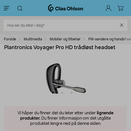
Forside
Multimedia
Mobiler og tilbehør
FM-sendere og handsfree
Plantronics Voyager Pro HD trådløst headset
Vi håper du finner det du leter etter under
lignende
produkter.
Du finner informasjon om det utgåtte
produktet lengre ned på denne siden.