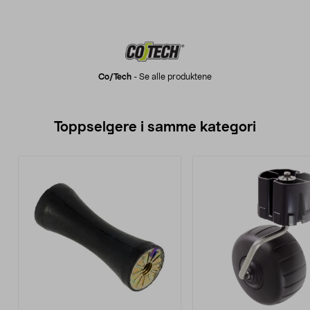
Co/tech
-
Se alle produktene
Toppselgere i samme kategori