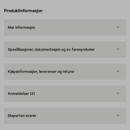
Produktinformasjon
Mer informasjon
Spesifikasjoner, dokumentasjon og ev. faresymboler
Kjøpsinformasjon, leveranser og returer
Anmeldelser
(2)
Eksperten svarer