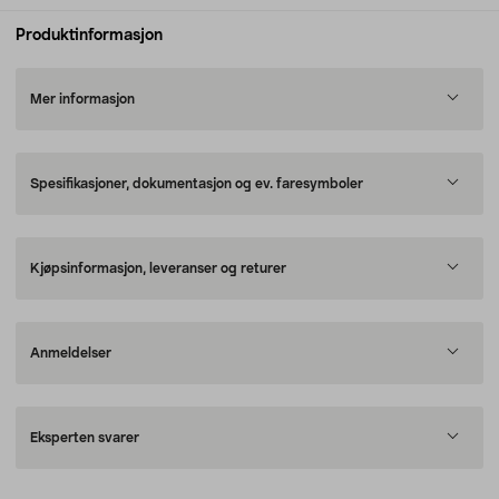
Produktinformasjon
Mer informasjon
Spesifikasjoner, dokumentasjon og ev. faresymboler
Kjøpsinformasjon, leveranser og returer
Anmeldelser
Eksperten svarer