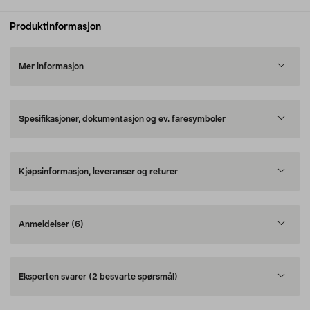
Produktinformasjon
Mer informasjon
Spesifikasjoner, dokumentasjon og ev. faresymboler
Kjøpsinformasjon, leveranser og returer
Anmeldelser
(6)
Eksperten svarer
(2 besvarte spørsmål)