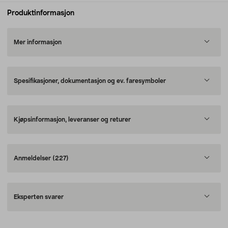
Produktinformasjon
Mer informasjon
Spesifikasjoner, dokumentasjon og ev. faresymboler
Kjøpsinformasjon, leveranser og returer
Anmeldelser
(227)
Eksperten svarer