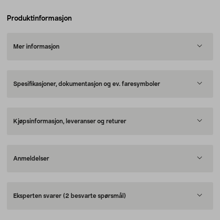
Produktinformasjon
Mer informasjon
Spesifikasjoner, dokumentasjon og ev. faresymboler
Kjøpsinformasjon, leveranser og returer
Anmeldelser
Eksperten svarer
(2 besvarte spørsmål)