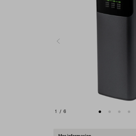
1
/
6