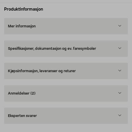
Produktinformasjon
Mer informasjon
Spesifikasjoner, dokumentasjon og ev. faresymboler
Kjøpsinformasjon, leveranser og returer
Anmeldelser
(2)
Eksperten svarer