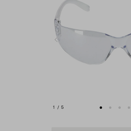
1
/
5