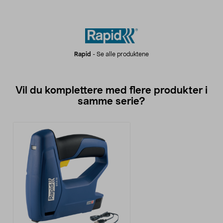
Rapid
-
Se alle produktene
Vil du komplettere med flere produkter i
samme serie?