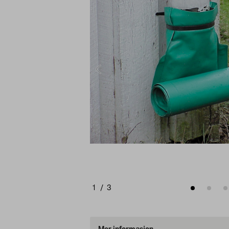
1
/
3