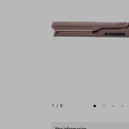
1
/
6