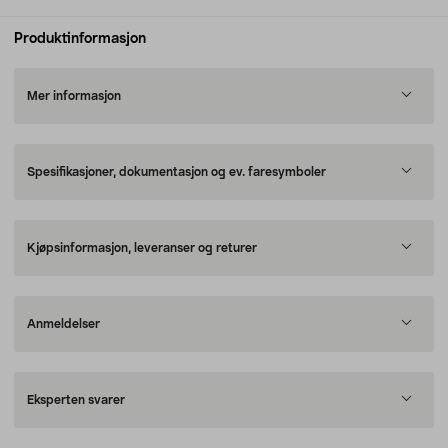
Produktinformasjon
Mer informasjon
Spesifikasjoner, dokumentasjon og ev. faresymboler
Kjøpsinformasjon, leveranser og returer
Anmeldelser
Eksperten svarer