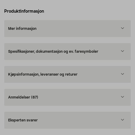
Produktinformasjon
Mer informasjon
Spesifikasjoner, dokumentasjon og ev. faresymboler
Kjøpsinformasjon, leveranser og returer
Anmeldelser
(67)
Eksperten svarer