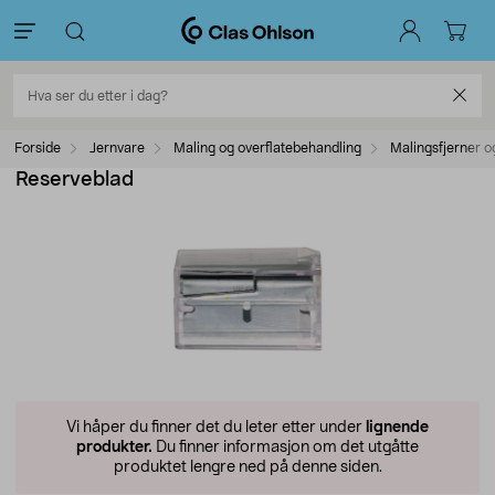
Forside
Jernvare
Maling og overflatebehandling
Malingsfjerner o
Reserveblad
Vi håper du finner det du leter etter under
lignende
produkter.
Du finner informasjon om det utgåtte
produktet lengre ned på denne siden.