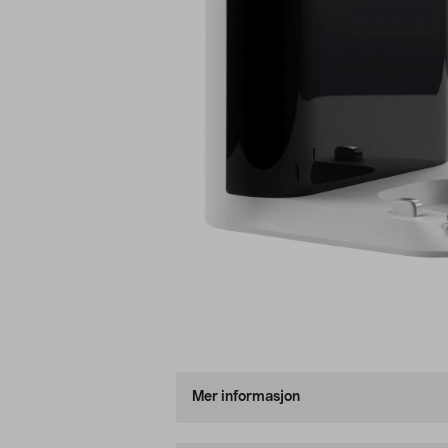
Mer informasjon