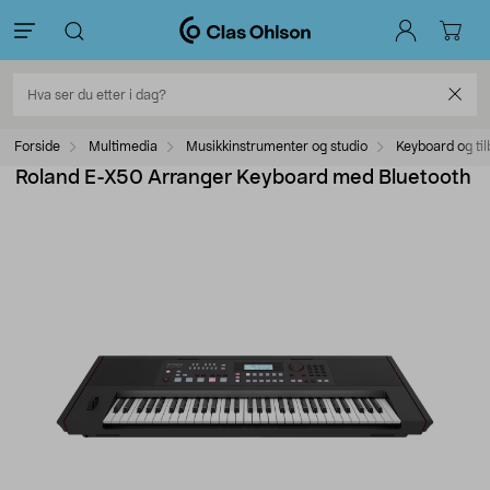
Forside
Multimedia
Musikkinstrumenter og studio
Keyboard og ti
Roland E-X50 Arranger Keyboard med Bluetooth