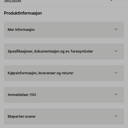
Velg butikk
Produktinformasjon
Mer informasjon
Spesifikasjoner, dokumentasjon og ev. faresymboler
Kjøpsinformasjon, leveranser og returer
Anmeldelser
(10)
Eksperten svarer