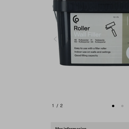
1
/
2