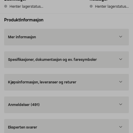
Henter lagerstatus...
Henter lagerstatus...
Produktinformasjon
Mer informasjon
Spesifikasjoner, dokumentasjon og ev. faresymboler
Kjøpsinformasjon, leveranser og returer
Anmeldelser
(491)
Eksperten svarer