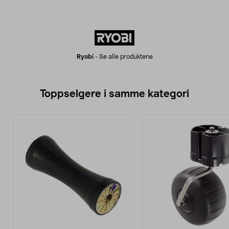
Ryobi
-
Se alle produktene
Toppselgere i samme kategori