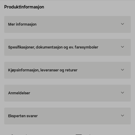
Produktinformasjon
Mer informasjon
Spesifikasjoner, dokumentasjon og ev. faresymboler
Kjøpsinformasjon, leveranser og returer
Anmeldelser
Eksperten svarer