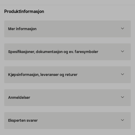
Produktinformasjon
Mer informasjon
Spesifikasjoner, dokumentasjon og ev. faresymboler
Kjøpsinformasjon, leveranser og returer
Anmeldelser
Eksperten svarer