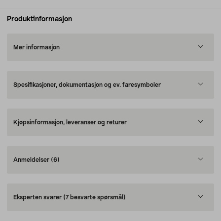
Produktinformasjon
Mer informasjon
Spesifikasjoner, dokumentasjon og ev. faresymboler
Kjøpsinformasjon, leveranser og returer
Anmeldelser
(6)
Eksperten svarer
(7 besvarte spørsmål)