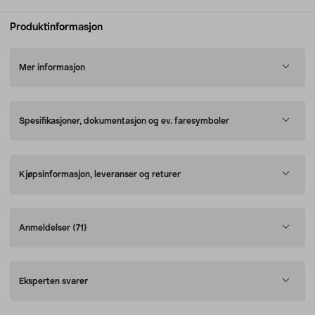
Produktinformasjon
Mer informasjon
Spesifikasjoner, dokumentasjon og ev. faresymboler
Kjøpsinformasjon, leveranser og returer
Anmeldelser
(71)
Eksperten svarer