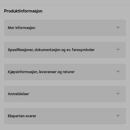
Produktinformasjon
Mer informasjon
Spesifikasjoner, dokumentasjon og ev. faresymboler
Kjøpsinformasjon, leveranser og returer
Anmeldelser
Eksperten svarer