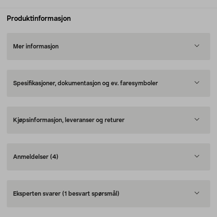
Produktinformasjon
Mer informasjon
Spesifikasjoner, dokumentasjon og ev. faresymboler
Kjøpsinformasjon, leveranser og returer
Anmeldelser
(4)
Eksperten svarer
(1 besvart spørsmål)