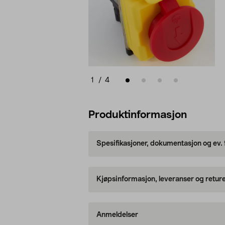
1
/
4
Produktinformasjon
Spesifikasjoner, dokumentasjon og ev.
Kjøpsinformasjon, leveranser og retur
Anmeldelser