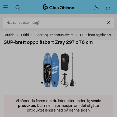
Forside
Fritid
Sport og utendørsaktivitet
SUP-brett og tilbehør
SUP-brett oppblåsbart Zray 297 x 76 cm
Vi håper du finner det du leter etter under
lignende
produkter.
Du finner informasjon om det utgåtte
produktet lengre ned på denne siden.