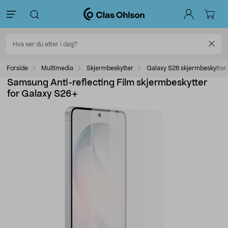
Forside
Multimedia
Skjermbeskytter
Galaxy S26 skjermbeskytter
Samsung Anti-reflecting Film skjermbeskytter
for Galaxy S26+