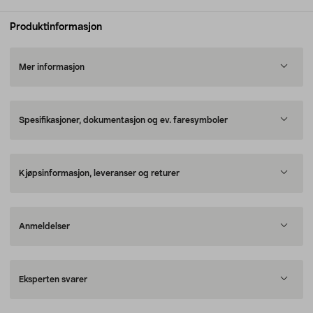
Produktinformasjon
Mer informasjon
Spesifikasjoner, dokumentasjon og ev. faresymboler
Kjøpsinformasjon, leveranser og returer
Anmeldelser
Eksperten svarer