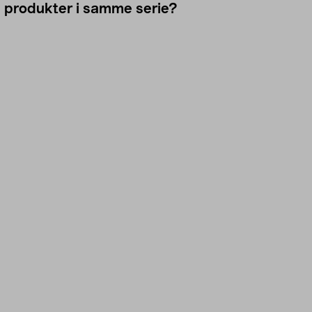
e produkter i samme serie?