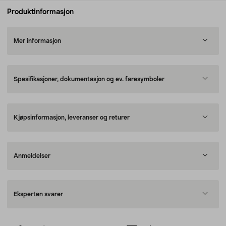
Produktinformasjon
Mer informasjon
Spesifikasjoner, dokumentasjon og ev. faresymboler
Kjøpsinformasjon, leveranser og returer
Anmeldelser
Eksperten svarer